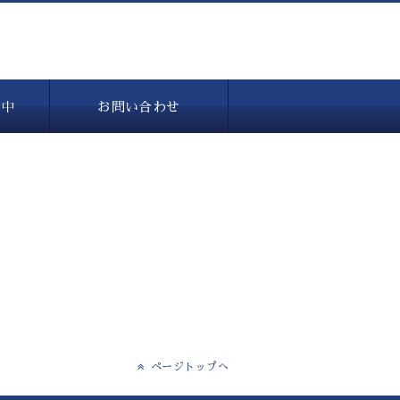
備中
お問い合わせ
ページトップへ