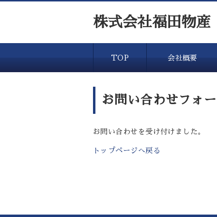
株式会社福田物産
TOP
会社概要
お問い合わせフォー
お問い合わせを受け付けました。
トップページへ戻る