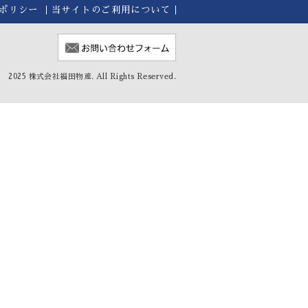
ポリシー
当サイトのご利用について
2025 株式会社福田物産. All Rights Reserved.