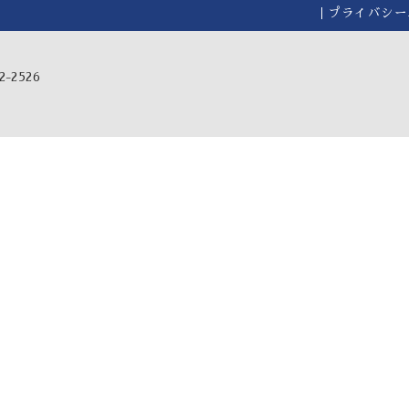
プライバシー
-2526