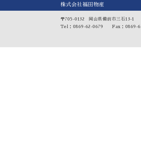
株式会社福田物産
〒705-0132 岡山県備前市三石13-1
Tel：0869-62-0679 Fax：0869-62