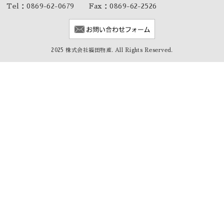
Tel：0869-62-0679 Fax：0869-62-2526
2025 株式会社福田物産. All Rights Reserved.