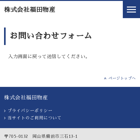
株式会社福田物産
お問い合わせフォーム
入力画面に戻って送信してください。
ページトップへ
株式会社福田物産
プライバシーポリシー
当サイトのご利用について
〒705-0132 岡山県備前市三石13-1