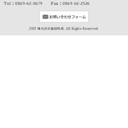
Tel：0869-62-0679 Fax：0869-62-2526
2025 株式会社福田物産. All Rights Reserved.