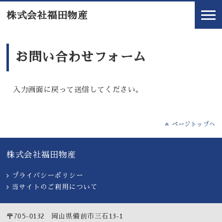
株式会社福田物産
お問い合わせフォーム
入力画面に戻って送信してください。
ページトップへ
株式会社福田物産
プライバシーポリシー
当サイトのご利用について
〒705-0132 岡山県備前市三石13-1